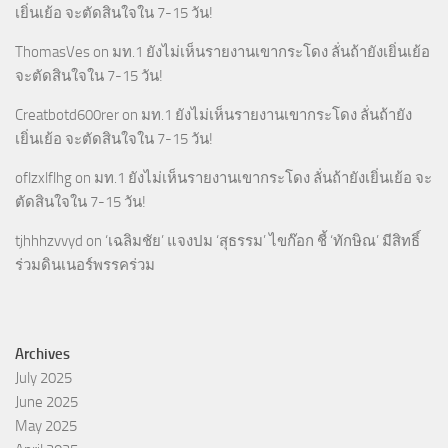
เยิ่นเย้อ จะตัดสินใจใน 7-15 วัน!
ThomasVes
on
มท.1 ยังไม่เห็นรายงานเขากระโดง ลั่นถ้ายังเยิ่นเย้อ
จะตัดสินใจใน 7-15 วัน!
Creatbotd600rer
on
มท.1 ยังไม่เห็นรายงานเขากระโดง ลั่นถ้ายัง
เยิ่นเย้อ จะตัดสินใจใน 7-15 วัน!
oflzxlflhg
on
มท.1 ยังไม่เห็นรายงานเขากระโดง ลั่นถ้ายังเยิ่นเย้อ จะ
ตัดสินใจใน 7-15 วัน!
tjhhhzvvyd
on
‘เฉลิมชัย’ แจงปม ‘สุธรรม’ ไขก๊อก ชี้ ‘ทักษิณ’ มีสิทธิ์
ร่วมดินเนอร์พรรคร่วม
Archives
July 2025
June 2025
May 2025