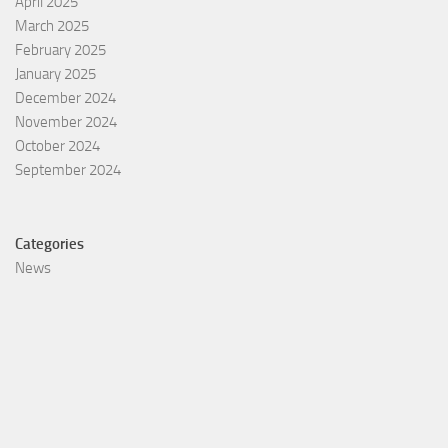
April 2025
March 2025
February 2025
January 2025
December 2024
November 2024
October 2024
September 2024
Categories
News