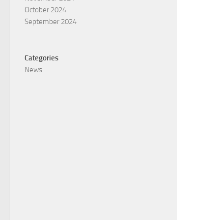
October 2024
September 2024
Categories
News