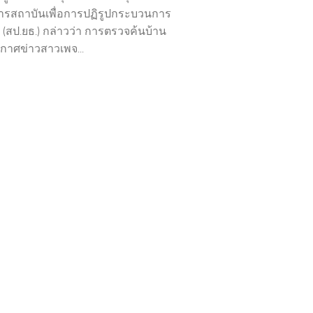
ารสถาบันเพื่อการปฏิรูปกระบวนการ
 (สป.ยธ.) กล่าวว่า การตรวจค้นบ้าน
ะกาศข่าวสาวเพจ...