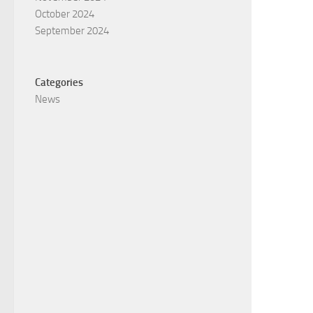
October 2024
September 2024
Categories
News