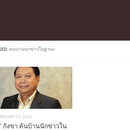
GED:
คนบานนกขาวในฐานะ
BRUARY 21, 2025
ม์’ กังขา ค้นบ้านนักข่าวใน