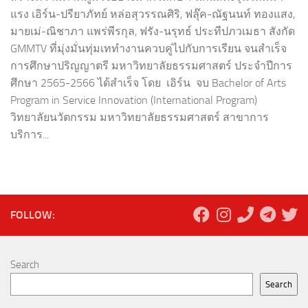
แรง เอิร์น-ปรียาภัทย์ หล่อสุวรรณศิริ, ฟลุ๊ค-ณัฐนนท์ ทองแสง,
มายเม่-ณิชาภา แพร่พีรกุล, ฟรัง-นรุทธ์ ประทีปภวเมธา สังกัด
GMMTV ที่มุ่งมั่นทุ่มเททำงานควบคู่ไปกับการเรียน จนสำเร็จ
การศึกษาปริญญาตรี มหาวิทยาลัยธรรมศาสตร์ ประจำปีการ
ศึกษา 2565-2566 ได้สำเร็จ โดย เอิร์น จบ Bachelor of Arts
Program in Service Innovation (International Program)
วิทยาลัยนวัตกรรม มหาวิทยาลัยธรรมศาสตร์ สาขาการ
บริการ...
FOLLOW:
Search
Search