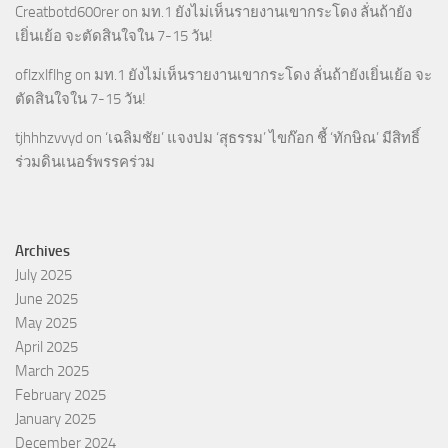
Creatbotd600rer
on
มท.1 ยังไม่เห็นรายงานเขากระโดง ลั่นถ้ายัง
เยิ่นเย้อ จะตัดสินใจใน 7-15 วัน!
oflzxlflhg
on
มท.1 ยังไม่เห็นรายงานเขากระโดง ลั่นถ้ายังเยิ่นเย้อ จะ
ตัดสินใจใน 7-15 วัน!
tjhhhzvvyd
on
‘เฉลิมชัย’ แจงปม ‘สุธรรม’ ไขก๊อก ชี้ ‘ทักษิณ’ มีสิทธิ์
ร่วมดินเนอร์พรรคร่วม
Archives
July 2025
June 2025
May 2025
April 2025
March 2025
February 2025
January 2025
December 2024