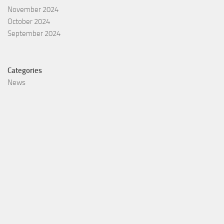
November 2024
October 2024
September 2024
Categories
News