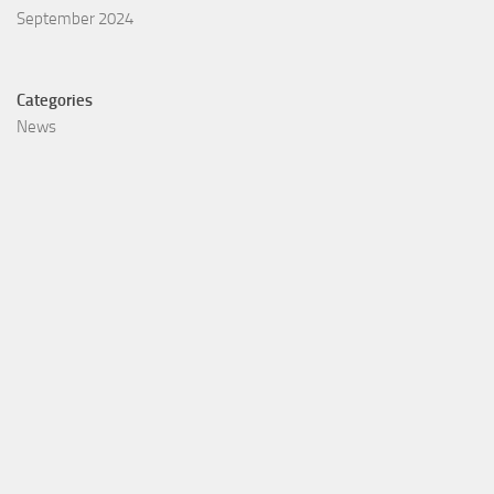
September 2024
Categories
News