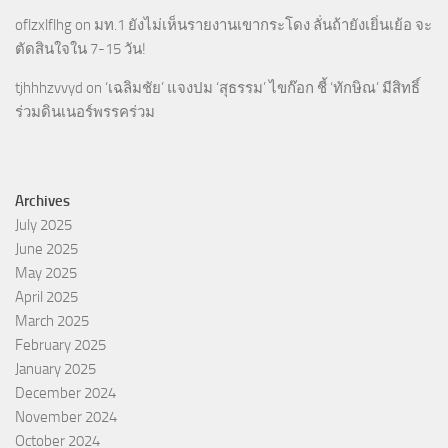
oflzxlflhg
on
มท.1 ยังไม่เห็นรายงานเขากระโดง ลั่นถ้ายังเยิ่นเย้อ จะ
ตัดสินใจใน 7-15 วัน!
tjhhhzvvyd
on
‘เฉลิมชัย’ แจงปม ‘สุธรรม’ ไขก๊อก ชี้ ‘ทักษิณ’ มีสิทธิ์
ร่วมดินเนอร์พรรคร่วม
Archives
July 2025
June 2025
May 2025
April 2025
March 2025
February 2025
January 2025
December 2024
November 2024
October 2024