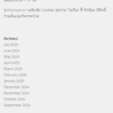
ตัดสินใจใน 7-15 วัน!
tjhhhzvvyd
on
‘เฉลิมชัย’ แจงปม ‘สุธรรม’ ไขก๊อก ชี้ ‘ทักษิณ’ มีสิทธิ์
ร่วมดินเนอร์พรรคร่วม
Archives
July 2025
June 2025
May 2025
April 2025
March 2025
February 2025
January 2025
December 2024
November 2024
October 2024
September 2024