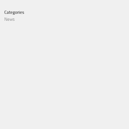
Categories
News