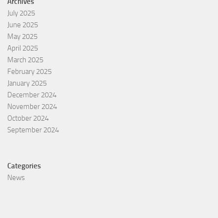
Archives
July 2025
June 2025
May 2025
April 2025
March 2025
February 2025
January 2025
December 2024
November 2024
October 2024
September 2024
Categories
News