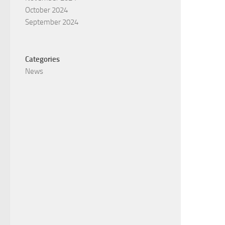
October 2024
September 2024
Categories
News