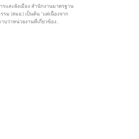
ารและผังเมือง สำนักงานมาตรฐาน
รม (สมอ.) เป็นต้น “แต่เนื่องจาก
าบว่าหน่วยงานที่เกี่ยวข้อง...