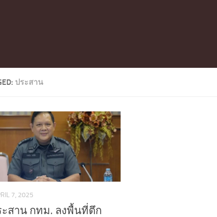
GED:
ประสาน
RIL 7, 2025
ะสาน กทม. ลงพื้นที่ตึก