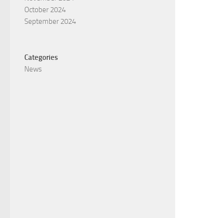
October 2024
September 2024
Categories
News