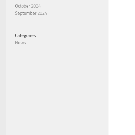
October 2024
September 2024
Categories
News