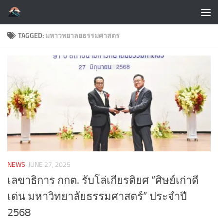
Skip to content
TAGGED:
มหาวทยาลยธรรมศาสตร
NEWS
JUNE 27, 2025
เลขาธิการ กกต. รับโล่เกียรติยศ “ศิษย์เก่าดี
เด่น มหาวิทยาลัยธรรมศาสตร์” ประจำปี
2568