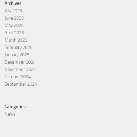
Archives
July 2025
June 2025
May 2025
April 2025
March 2025
February 2025
January 2025
December 2024
November 2024
October 2024
September 2024
Categories
News