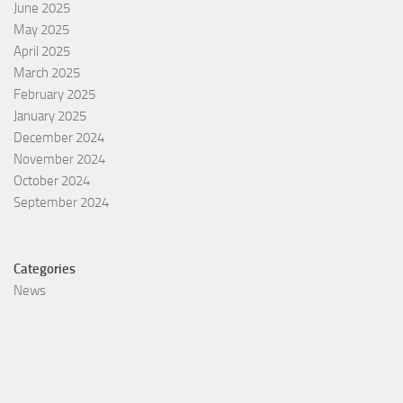
June 2025
May 2025
April 2025
March 2025
February 2025
January 2025
December 2024
November 2024
October 2024
September 2024
Categories
News