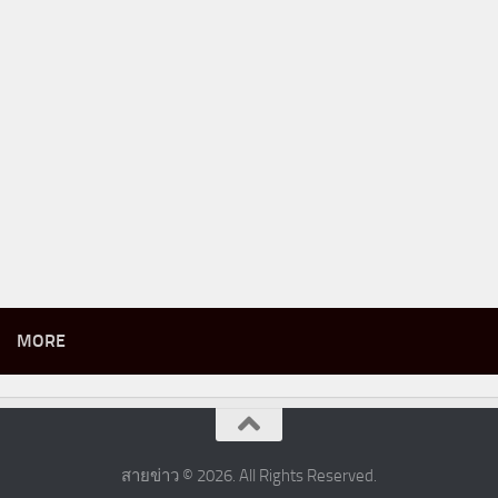
MORE
สายข่าว © 2026. All Rights Reserved.