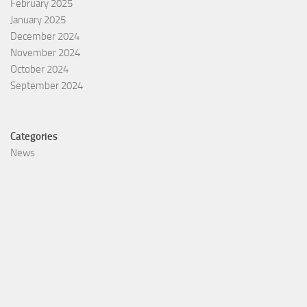
February 2025
January 2025
December 2024
November 2024
October 2024
September 2024
Categories
News