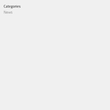
Categories
News