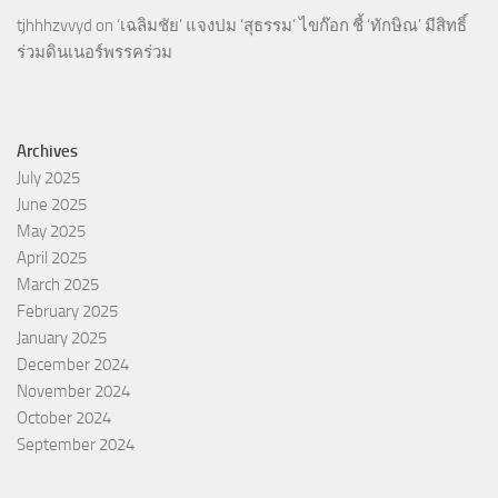
tjhhhzvvyd
on
‘เฉลิมชัย’ แจงปม ‘สุธรรม’ ไขก๊อก ชี้ ‘ทักษิณ’ มีสิทธิ์
ร่วมดินเนอร์พรรคร่วม
Archives
July 2025
June 2025
May 2025
April 2025
March 2025
February 2025
January 2025
December 2024
November 2024
October 2024
September 2024