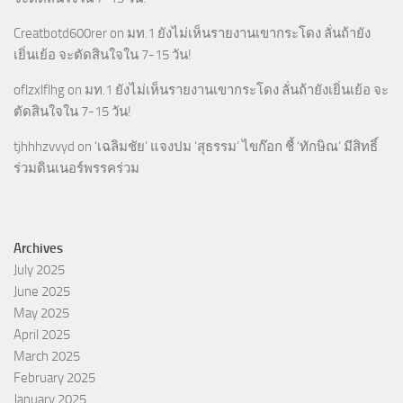
Creatbotd600rer
on
มท.1 ยังไม่เห็นรายงานเขากระโดง ลั่นถ้ายัง
เยิ่นเย้อ จะตัดสินใจใน 7-15 วัน!
oflzxlflhg
on
มท.1 ยังไม่เห็นรายงานเขากระโดง ลั่นถ้ายังเยิ่นเย้อ จะ
ตัดสินใจใน 7-15 วัน!
tjhhhzvvyd
on
‘เฉลิมชัย’ แจงปม ‘สุธรรม’ ไขก๊อก ชี้ ‘ทักษิณ’ มีสิทธิ์
ร่วมดินเนอร์พรรคร่วม
Archives
July 2025
June 2025
May 2025
April 2025
March 2025
February 2025
January 2025