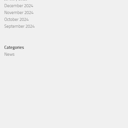
December 2024
November 2024
October 2024
September 2024
Categories
News