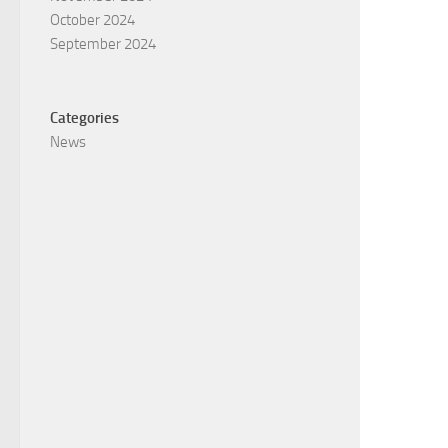
October 2024
September 2024
Categories
News