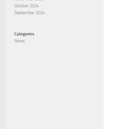
October 2024
September 2024
Categories
News