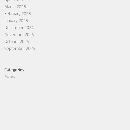
March 2025
February 2025
January 2025
December 2024
November 2024
October 2024
September 2024
Categories
News