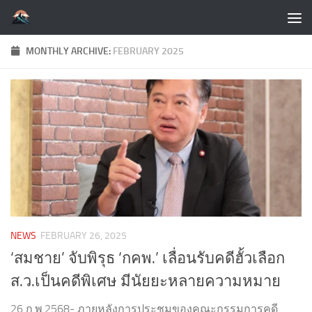
Skip to content
MONTHLY ARCHIVE:
FEBRUARY 2025
NEWS
FEBRUARY 26, 2025
‘สมชาย’ จับพิรุธ ‘กคพ.’ เลื่อนรับคดีฮั้วเลือก
ส.ว.เป็นคดีพิเศษ มีนัยยะหลายความหมาย
26 ก.พ.2568- ภายหลังการประชุมของคณะกรรมการคดี