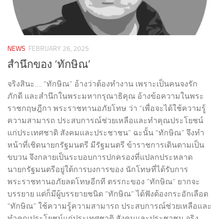
NEWS
FEBRUARY 26, 2025
สำนึกของ ‘ทักษิณ’
จริงสินะ…. “ทักษิณ” อ้างว่าต้องทำงาน เพราะเป็นคนจงรัก
ภักดี และสำนึกในพระมหากรุณาธิคุณ อ้างข้อความในพระ
ราชกฤษฎีกา พระราชทานอภัยโทษ ว่า “เพื่อจะได้ใช้ความรู้
ความสามารถ ประสบการณ์ช่วยเหลือและทำคุณประโยชน์
แก่ประเทศชาติ สังคมและประชาชน” ฉะนั้น “ทักษิณ” จึงทำ
หน้าที่เชิดนายกรัฐมนตรี มีรัฐมนตรี ข้าราชการเดินตามเป็น
ขบวน จึงกลายเป็นระบอบการปกครองที่แปลกประหลาด
นายกรัฐมนตรีอยู่ใต้การบงการของ นักโทษที่ได้รับการ
พระราชทานอภัยลดโทษอีกที ตรรกะของ “ทักษิณ” ยากจะ
บรรยาย แต่ก็มีผู้บรรยายชนิด “ทักษิณ” ได้ฟังต้องกระอักเลือด
“ทักษิณ” ใช้ความรู้ความสามารถ ประสบการณ์ช่วยเหลือและ
ทำคุณประโยชน์แก่ประเทศชาติ สังคมและประชาชน จริง