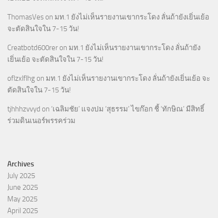
ThomasVes
on
มท.1 ยังไม่เห็นรายงานเขากระโดง ลั่นถ้ายังเยิ่นเย้อ
จะตัดสินใจใน 7-15 วัน!
Creatbotd600rer
on
มท.1 ยังไม่เห็นรายงานเขากระโดง ลั่นถ้ายัง
เยิ่นเย้อ จะตัดสินใจใน 7-15 วัน!
oflzxlflhg
on
มท.1 ยังไม่เห็นรายงานเขากระโดง ลั่นถ้ายังเยิ่นเย้อ จะ
ตัดสินใจใน 7-15 วัน!
tjhhhzvvyd
on
‘เฉลิมชัย’ แจงปม ‘สุธรรม’ ไขก๊อก ชี้ ‘ทักษิณ’ มีสิทธิ์
ร่วมดินเนอร์พรรคร่วม
Archives
July 2025
June 2025
May 2025
April 2025