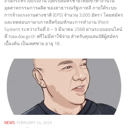
งานกระทรวงแรงงาน เปิดรับสมัครชายไทยเข้าทำงานใน
อุตสาหกรรมการผลิต ของสาธารณรัฐเกาหลี ภายใต้ระบบ
การจ้างแรงงานต่างชาติ (EPS) จำนวน 3,000 อัตรา โดยสมัคร
และทดสอบภาษาเกาหลีพร้อมทักษะการทำงาน (Point
System) ระหว่างวันที่ 8 – 9 มีนาคม 2568 ผ่านระบบออนไลน์
ที่ toea.doe.go.th ฟรีไม่มีค่าใช้จ่าย สำหรับคุณสมบัติผู้สมัคร
เบื้องต้น เป็นเพศชาย อายุ 18...
NEWS
FEBRUARY 24, 2025