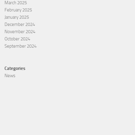
March 2025
February 2025
January 2025
December 2024
November 2024
October 2024
September 2024
Categories
News