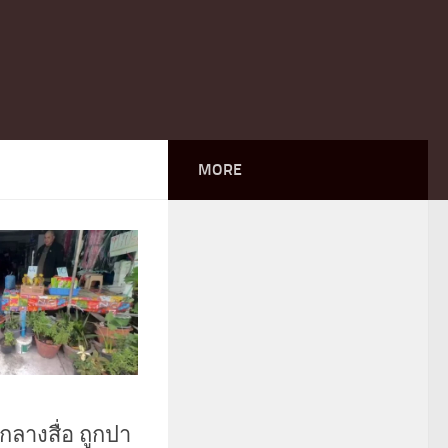
MORE
กลางสื่อ ถูกปา