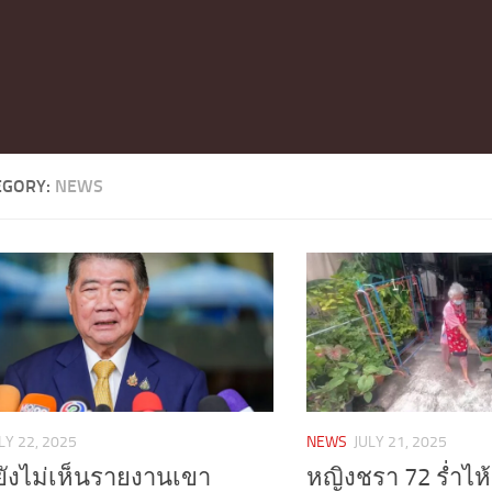
EGORY:
NEWS
LY 22, 2025
NEWS
JULY 21, 2025
ยังไม่เห็นรายงานเขา
หญิงชรา 72 ร่ำไห้