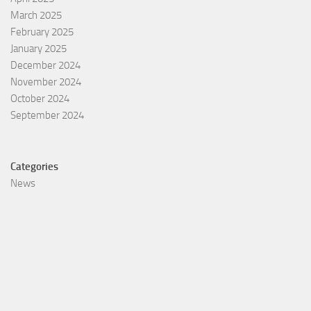
March 2025
February 2025
January 2025
December 2024
November 2024
October 2024
September 2024
Categories
News