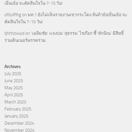
เยิ่นเย้อ จะตัดสินใจใน 7-15 วัน!
oflzxlflhg
on
มท.1 ยังไม่เห็นรายงานเขากระโดง ลั่นถ้ายังเยิ่นเย้อ จะ
ตัดสินใจใน 7-15 วัน!
tjhhhzvvyd
on
‘เฉลิมชัย’ แจงปม ‘สุธรรม’ ไขก๊อก ชี้ ‘ทักษิณ’ มีสิทธิ์
ร่วมดินเนอร์พรรคร่วม
Archives
July 2025
June 2025
May 2025
April 2025
March 2025
February 2025
January 2025
December 2024
November 2024