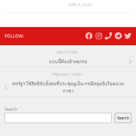
JUNE 8, 2025
FOLLOW:
NEXT STORY
แบบนี้ต้องล้างคุกรอ
PREVIOUS STORY
สหรัฐฯ ใช้สิทธิยับยัังต่อที่ประชุมยูเอ็น กรณีหยุดยิงในฉนวน
กาซา
Search
Search