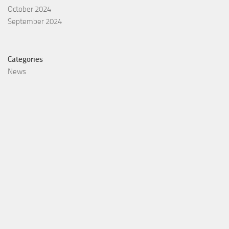
October 2024
September 2024
Categories
News