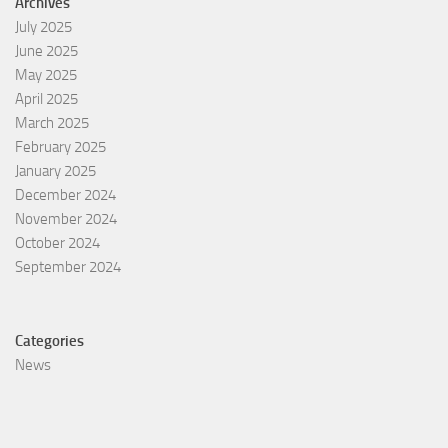
Archives
July 2025
June 2025
May 2025
April 2025
March 2025
February 2025
January 2025
December 2024
November 2024
October 2024
September 2024
Categories
News