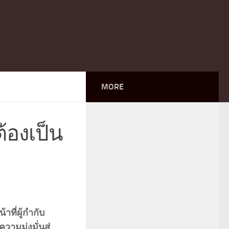
MORE
ต้องเป็น
าที่ผู้กำกับ
ามมุ่งมั่นสู่