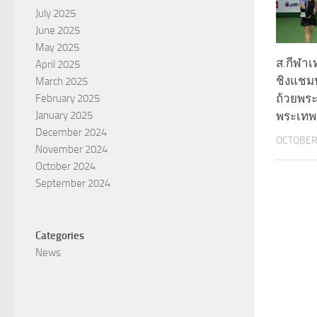
July 2025
June 2025
May 2025
ส.กีฬาเ
April 2025
ชิงแชม
March 2025
ถ้วยพร
February 2025
พระเทพ
January 2025
December 2024
OCTOBER 
November 2024
October 2024
September 2024
Categories
News