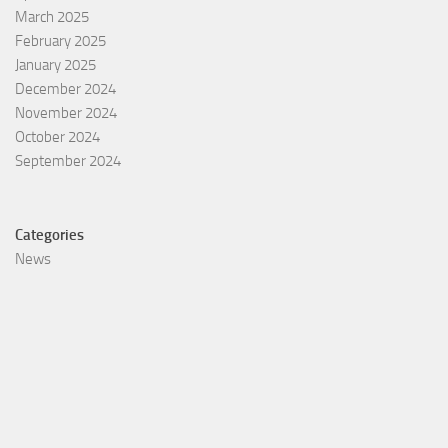
March 2025
February 2025
January 2025
December 2024
November 2024
October 2024
September 2024
Categories
News