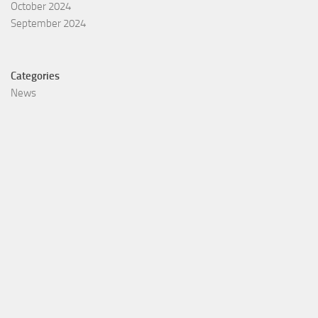
October 2024
September 2024
Categories
News