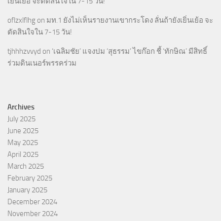
เยิ่นเย้อ จะตัดสินใจใน 7-15 วัน!
oflzxlflhg
on
มท.1 ยังไม่เห็นรายงานเขากระโดง ลั่นถ้ายังเยิ่นเย้อ จะ
ตัดสินใจใน 7-15 วัน!
tjhhhzvvyd
on
‘เฉลิมชัย’ แจงปม ‘สุธรรม’ ไขก๊อก ชี้ ‘ทักษิณ’ มีสิทธิ์
ร่วมดินเนอร์พรรคร่วม
Archives
July 2025
June 2025
May 2025
April 2025
March 2025
February 2025
January 2025
December 2024
November 2024