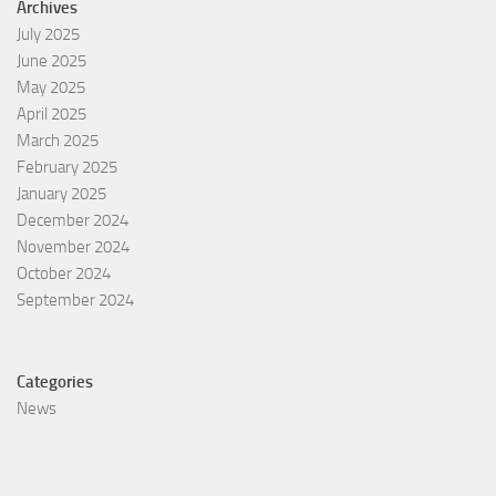
Archives
July 2025
June 2025
May 2025
April 2025
March 2025
February 2025
January 2025
December 2024
November 2024
October 2024
September 2024
Categories
News