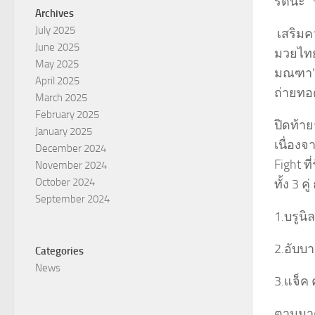
รัตนะ” 
Archives
July 2025
เสริมคว
June 2025
มวยไทย
May 2025
มณฑา” 
April 2025
ถ่ายทอ
March 2025
February 2025
ปิดท้าย
January 2025
เนื่อง
December 2024
Fight 
November 2024
October 2024
ทั้ง 3 
September 2024
1.บรูนิ
2.อับบา
Categories
News
3.แจ็ค 
ตามมาด้