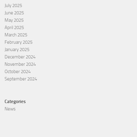
July 2025
June 2025
May 2025
April 2025
March 2025
February 2025
January 2025
December 2024
November 2024
October 2024
September 2024
Categories
News