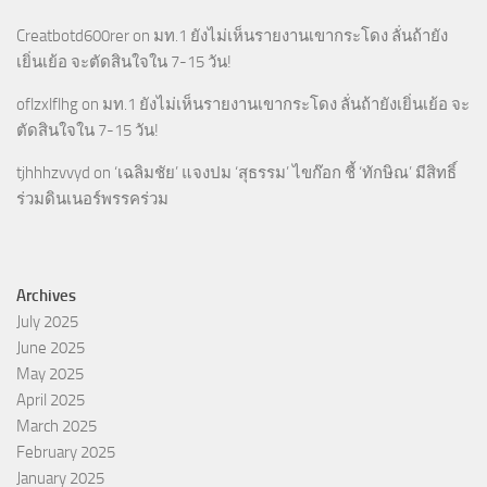
Creatbotd600rer
on
มท.1 ยังไม่เห็นรายงานเขากระโดง ลั่นถ้ายัง
เยิ่นเย้อ จะตัดสินใจใน 7-15 วัน!
oflzxlflhg
on
มท.1 ยังไม่เห็นรายงานเขากระโดง ลั่นถ้ายังเยิ่นเย้อ จะ
ตัดสินใจใน 7-15 วัน!
tjhhhzvvyd
on
‘เฉลิมชัย’ แจงปม ‘สุธรรม’ ไขก๊อก ชี้ ‘ทักษิณ’ มีสิทธิ์
ร่วมดินเนอร์พรรคร่วม
Archives
July 2025
June 2025
May 2025
April 2025
March 2025
February 2025
January 2025