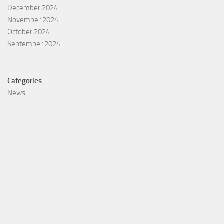
December 2024
November 2024
October 2024
September 2024
Categories
News