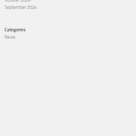
October 2024
September 2024
Categories
News