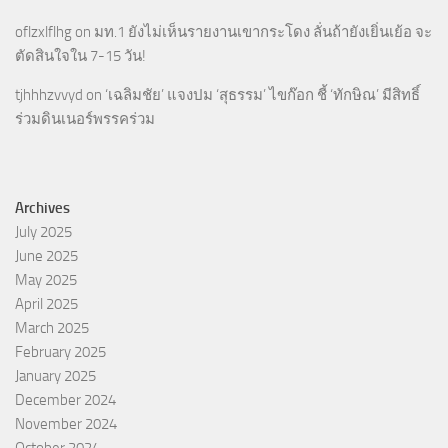
oflzxlflhg
on
มท.1 ยังไม่เห็นรายงานเขากระโดง ลั่นถ้ายังเยิ่นเย้อ จะ
ตัดสินใจใน 7-15 วัน!
tjhhhzvvyd
on
‘เฉลิมชัย’ แจงปม ‘สุธรรม’ ไขก๊อก ชี้ ‘ทักษิณ’ มีสิทธิ์
ร่วมดินเนอร์พรรคร่วม
Archives
July 2025
June 2025
May 2025
April 2025
March 2025
February 2025
January 2025
December 2024
November 2024