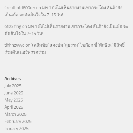
Creatbotd600rer
on
มท.1 ยังไม่เห็นรายงานเขากระโดง ลั่นถ้ายัง
เยิ่นเย้อ จะตัดสินใจใน 7-15 วัน!
oflzxlflhg
on
มท.1 ยังไม่เห็นรายงานเขากระโดง ลั่นถ้ายังเยิ่นเย้อ จะ
ตัดสินใจใน 7-15 วัน!
tjhhhzvvyd
on
‘เฉลิมชัย’ แจงปม ‘สุธรรม’ ไขก๊อก ชี้ ‘ทักษิณ’ มีสิทธิ์
ร่วมดินเนอร์พรรคร่วม
Archives
July 2025
June 2025
May 2025
April 2025
March 2025
February 2025
January 2025