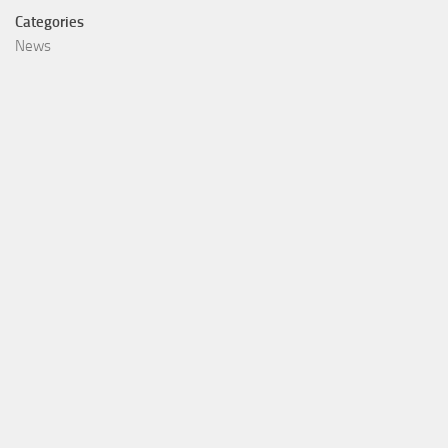
Categories
News