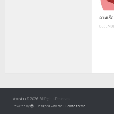
ถามเรื่อ
DECEMBE
สายข่าว © 2026. All Rights Reserved.
Powered by
- Designed with the
Hueman theme