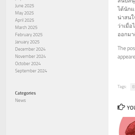
สนับสนุ
June 2025
ได้นักแส
May 2025
น่าสนใ
April 2025
ว่าเมื่
March 2025
ออกมาด
February 2025
January 2025
The pos
December 2024
appeared
November 2024
October 2024
September 2024
Tags:
E
Categories
News
YOU