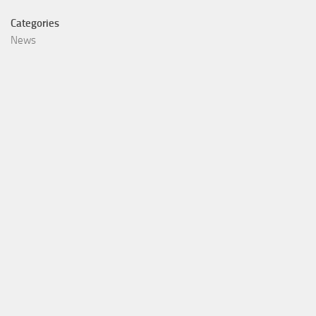
Categories
News