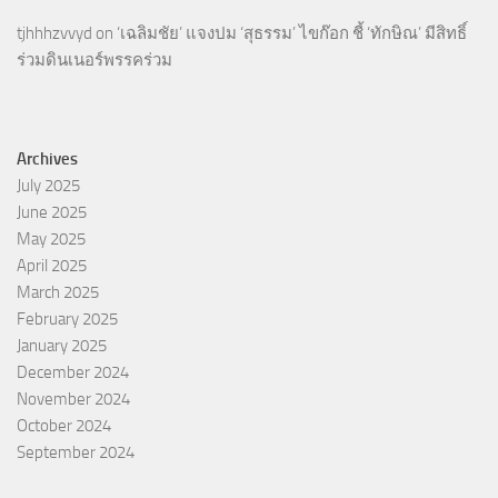
tjhhhzvvyd
on
‘เฉลิมชัย’ แจงปม ‘สุธรรม’ ไขก๊อก ชี้ ‘ทักษิณ’ มีสิทธิ์
ร่วมดินเนอร์พรรคร่วม
Archives
July 2025
June 2025
May 2025
April 2025
March 2025
February 2025
January 2025
December 2024
November 2024
October 2024
September 2024