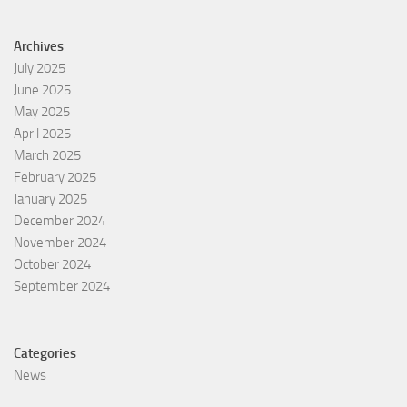
Archives
July 2025
June 2025
May 2025
April 2025
March 2025
February 2025
January 2025
December 2024
November 2024
October 2024
September 2024
Categories
News