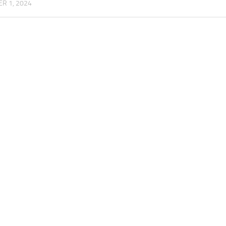
R 1, 2024