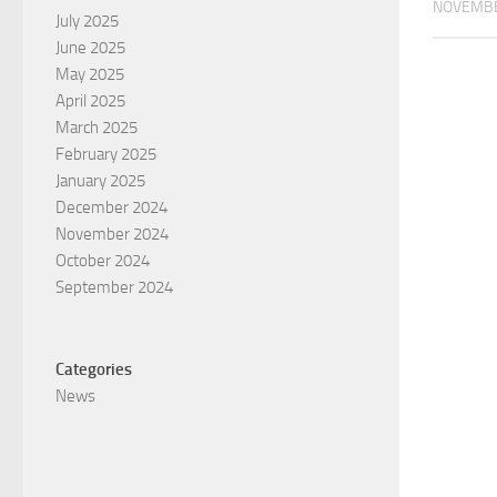
NOVEMBE
July 2025
June 2025
May 2025
April 2025
March 2025
February 2025
January 2025
December 2024
November 2024
October 2024
September 2024
Categories
News