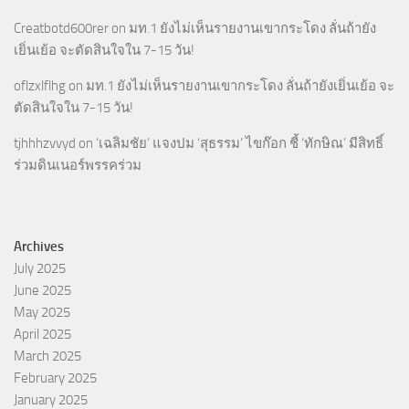
Creatbotd600rer
on
มท.1 ยังไม่เห็นรายงานเขากระโดง ลั่นถ้ายัง
เยิ่นเย้อ จะตัดสินใจใน 7-15 วัน!
oflzxlflhg
on
มท.1 ยังไม่เห็นรายงานเขากระโดง ลั่นถ้ายังเยิ่นเย้อ จะ
ตัดสินใจใน 7-15 วัน!
tjhhhzvvyd
on
‘เฉลิมชัย’ แจงปม ‘สุธรรม’ ไขก๊อก ชี้ ‘ทักษิณ’ มีสิทธิ์
ร่วมดินเนอร์พรรคร่วม
Archives
July 2025
June 2025
May 2025
April 2025
March 2025
February 2025
January 2025