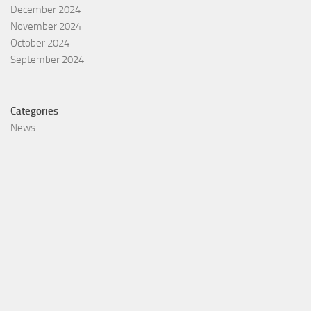
December 2024
November 2024
October 2024
September 2024
Categories
News