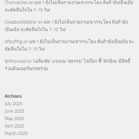
ThomasVes
on
มท.1 ยังไม่เห็นรายงานเขากระโดง ลั่นถ้ายังเยิ่นเย้อ
จะตัดสินใจใน 7-15 วัน!
Creatbotd600rer
on
มท.1 ยังไม่เห็นรายงานเขากระโดง ลั่นถ้ายัง
เยิ่นเย้อ จะตัดสินใจใน 7-15 วัน!
oflzxlflhg
on
มท.1 ยังไม่เห็นรายงานเขากระโดง ลั่นถ้ายังเยิ่นเย้อ จะ
ตัดสินใจใน 7-15 วัน!
tjhhhzvvyd
on
‘เฉลิมชัย’ แจงปม ‘สุธรรม’ ไขก๊อก ชี้ ‘ทักษิณ’ มีสิทธิ์
ร่วมดินเนอร์พรรคร่วม
Archives
July 2025
June 2025
May 2025
April 2025
March 2025