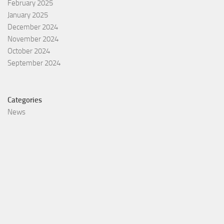
February 2025
January 2025
December 2024
November 2024
October 2024
September 2024
Categories
News