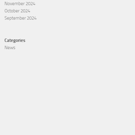
November 2024
October 2024
September 2024
Categories
News