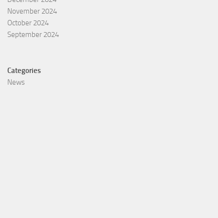
November 2024
October 2024
September 2024
Categories
News