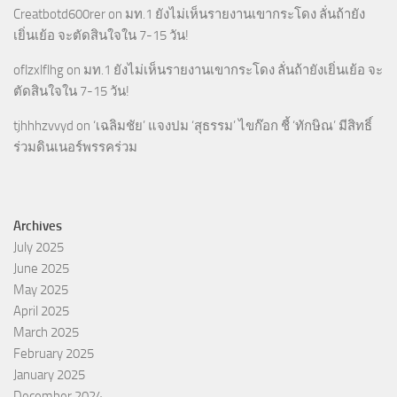
Creatbotd600rer
on
มท.1 ยังไม่เห็นรายงานเขากระโดง ลั่นถ้ายัง
เยิ่นเย้อ จะตัดสินใจใน 7-15 วัน!
oflzxlflhg
on
มท.1 ยังไม่เห็นรายงานเขากระโดง ลั่นถ้ายังเยิ่นเย้อ จะ
ตัดสินใจใน 7-15 วัน!
tjhhhzvvyd
on
‘เฉลิมชัย’ แจงปม ‘สุธรรม’ ไขก๊อก ชี้ ‘ทักษิณ’ มีสิทธิ์
ร่วมดินเนอร์พรรคร่วม
Archives
July 2025
June 2025
May 2025
April 2025
March 2025
February 2025
January 2025
December 2024