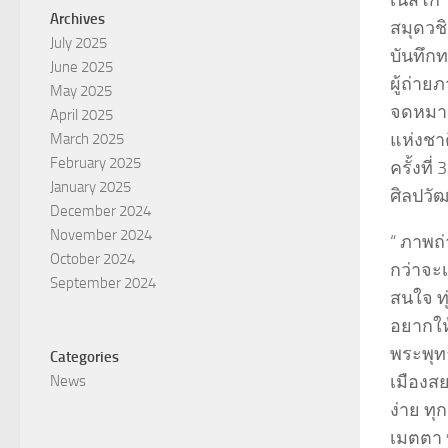
เนสโก 
Archives
สมุดวช
July 2025
บันทึก
June 2025
ผู้ถ่า
May 2025
จดหมายเ
April 2025
แห่งชา
March 2025
February 2025
ครั้งที
January 2025
ศิลปวั
December 2024
November 2024
“ ภาพถ
October 2024
กว่าจะ
September 2024
สนใจ ท
อยากให้
พระพุท
Categories
เมืองสย
News
ง่าย ท
เมตตา 