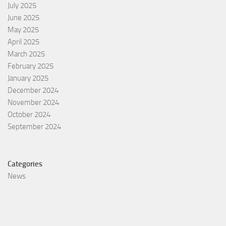
July 2025
June 2025
May 2025
April 2025
March 2025
February 2025
January 2025
December 2024
November 2024
October 2024
September 2024
Categories
News