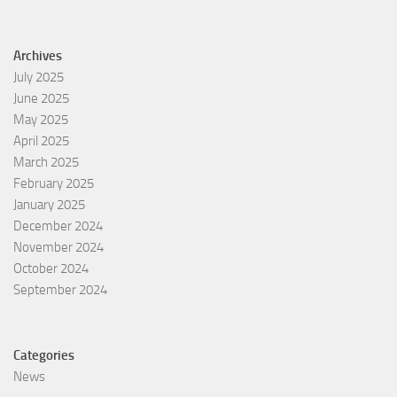
Archives
July 2025
June 2025
May 2025
April 2025
March 2025
February 2025
January 2025
December 2024
November 2024
October 2024
September 2024
Categories
News