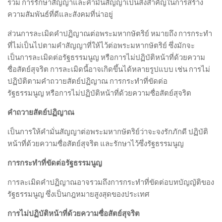
รวม การรักษาสัญญาและคำมั่นสัญญาเป็นสิ่งสำคัญในการสร้าง
ความสัมพันธ์ที่ดีและสังคมที่น่าอยู่
ส่วนการละเมิดคำปฏิญาณต่อพระมหากษัตริย์ หมายถึง การกระทำ
ที่ไม่เป็นไปตามคำสัญญาที่ให้ไว้ต่อพระมหากษัตริย์ ซึ่งมักจะ
เป็นการละเมิดต่อรัฐธรรมนูญ หรือการไม่ปฏิบัติหน้าที่ด้วยความ
ซื่อสัตย์สุจริต การละเมิดนี้อาจเกิดขึ้นได้หลายรูปแบบ เช่น การไม่
ปฏิบัติตามคำถวายสัตย์ปฏิญาณ การกระทำที่ขัดต่อ
รัฐธรรมนูญ หรือการไม่ปฏิบัติหน้าที่ด้วยความซื่อสัตย์สุจริต
คำถวายสัตย์ปฏิญาณ
เป็นการให้คำมั่นสัญญาต่อพระมหากษัตริย์ว่าจะจงรักภักดี ปฏิบัติ
หน้าที่ด้วยความซื่อสัตย์สุจริต และรักษาไว้ซึ่งรัฐธรรมนูญ
การกระทำที่ขัดต่อรัฐธรรมนูญ
การละเมิดคำปฏิญาณอาจรวมถึงการกระทำที่ขัดต่อบทบัญญัติของ
รัฐธรรมนูญ ซึ่งเป็นกฎหมายสูงสุดของประเทศ
การไม่ปฏิบัติหน้าที่ด้วยความซื่อสัตย์สุจริต