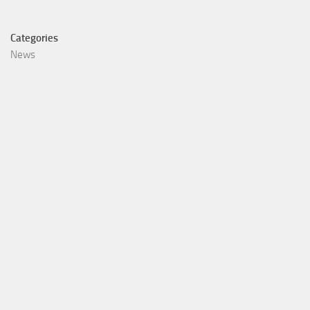
Categories
News