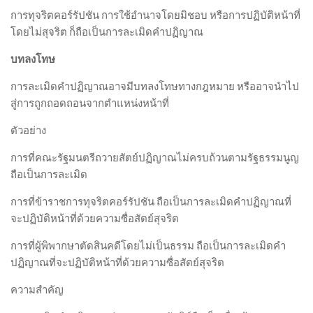
การทุจริตคอร์รัปชัน การใช้อำนาจโดยมิชอบ หรือการปฏิบัติหน้าที่
โดยไม่สุจริต ก็ถือเป็นการละเมิดคำปฏิญาณ
บทลงโทษ
การละเมิดคำปฏิญาณอาจมีบทลงโทษทางกฎหมาย หรืออาจนำไป
สู่การถูกถอดถอนจากตำแหน่งหน้าที่
ตัวอย่าง
การที่คณะรัฐมนตรีถวายสัตย์ปฏิญาณไม่ครบถ้วนตามรัฐธรรมนูญ
ถือเป็นการละเมิด
การที่ข้าราชการทุจริตคอร์รัปชัน ถือเป็นการละเมิดคำปฏิญาณที่
จะปฏิบัติหน้าที่ด้วยความซื่อสัตย์สุจริต
การที่ผู้พิพากษาตัดสินคดีโดยไม่เป็นธรรม ถือเป็นการละเมิดคำ
ปฏิญาณที่จะปฏิบัติหน้าที่ด้วยความซื่อสัตย์สุจริต
ความสำคัญ