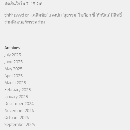
ตัดสินใจใน 7-15 วัน!
tjhhhzvvyd
on
‘เฉลิมชัย’ แจงปม ‘สุธรรม’ ไขก๊อก ชี้ ‘ทักษิณ’ มีสิทธิ์
ร่วมดินเนอร์พรรคร่วม
Archives
July 2025
June 2025
May 2025
April 2025
March 2025
February 2025
January 2025
December 2024
November 2024
October 2024
September 2024