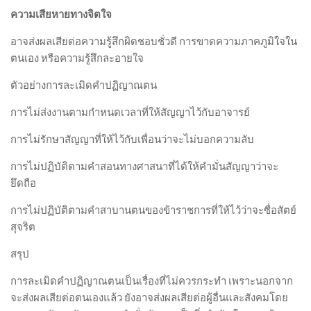
ความเสียหายทางจิตใจ
อาจส่งผลเสียต่อความรู้สึกผิดชอบชั่วดี การขาดความภาคภูมิใจใน
ตนเอง หรือความรู้สึกละอายใจ
ตัวอย่างการละเมิดคำปฏิญาณตน
การไม่ส่งงานตามกำหนดเวลาที่ให้สัญญาไว้กับอาจารย์
การไม่รักษาสัญญาที่ให้ไว้กับเพื่อนว่าจะไม่บอกความลับ
การไม่ปฏิบัติตามคำสอนทางศาสนาที่ได้ให้คำมั่นสัญญาว่าจะ
ยึดถือ
การไม่ปฏิบัติตามคำสาบานตนของข้าราชการที่ให้ไว้ว่าจะซื่อสัตย์
สุจริต
สรุป
การละเมิดคำปฏิญาณตนเป็นเรื่องที่ไม่ควรกระทำ เพราะนอกจาก
จะส่งผลเสียต่อตนเองแล้ว ยังอาจส่งผลเสียต่อผู้อื่นและสังคมโดย