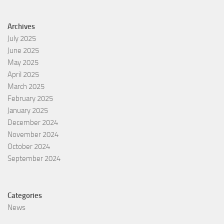
Archives
July 2025
June 2025
May 2025
April 2025
March 2025
February 2025
January 2025
December 2024
November 2024
October 2024
September 2024
Categories
News