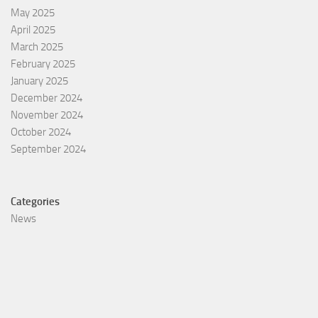
May 2025
April 2025
March 2025
February 2025
January 2025
December 2024
November 2024
October 2024
September 2024
Categories
News