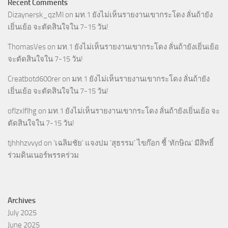
Recent Comments
Dizaynersk_qzMl
on
มท.1 ยังไม่เห็นรายงานเขากระโดง ลั่นถ้ายัง
เยิ่นเย้อ จะตัดสินใจใน 7-15 วัน!
ThomasVes
on
มท.1 ยังไม่เห็นรายงานเขากระโดง ลั่นถ้ายังเยิ่นเย้อ
จะตัดสินใจใน 7-15 วัน!
Creatbotd600rer
on
มท.1 ยังไม่เห็นรายงานเขากระโดง ลั่นถ้ายัง
เยิ่นเย้อ จะตัดสินใจใน 7-15 วัน!
oflzxlflhg
on
มท.1 ยังไม่เห็นรายงานเขากระโดง ลั่นถ้ายังเยิ่นเย้อ จะ
ตัดสินใจใน 7-15 วัน!
tjhhhzvvyd
on
‘เฉลิมชัย’ แจงปม ‘สุธรรม’ ไขก๊อก ชี้ ‘ทักษิณ’ มีสิทธิ์
ร่วมดินเนอร์พรรคร่วม
Archives
July 2025
June 2025