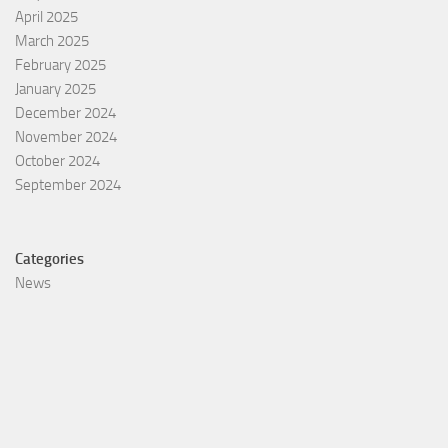
April 2025
March 2025
February 2025
January 2025
December 2024
November 2024
October 2024
September 2024
Categories
News