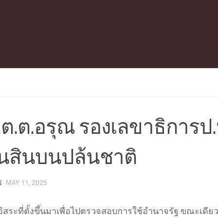
ต.ต.อรุณ รองเลขาธิการป.
ทันสินบนปล้นชาติ
N
·
MAY 11, 2025
ิสระที่ตั้งขึ้นมาเพื่อไปตรวจสอบการใช้อำนาจรัฐ ขณะเดียว