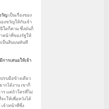
ขวัญ
เป็นเรื่องของ
องขวัญให้กับเจ้า
ใดก็ตาม ซึ่งมันก็
าหน้าที่ของรัฐให้
เป็นสินบนทันที
ามีการเสนอให้เจ้า
กับปรบมือข้างเดียว
อยากได้งาน เขาก็
าร แต่ถ้าใครที่ไม่
จะให้เพื่อหวังได้
้าหน้าที่ซึ่ง