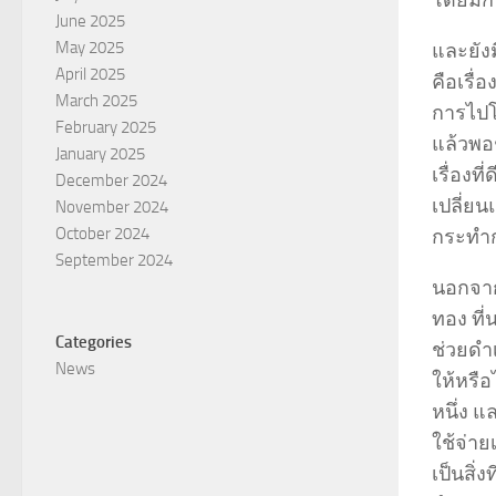
โดยมีก
June 2025
May 2025
และยังม
April 2025
คือเรื
March 2025
การไปโ
February 2025
แล้วพอช
January 2025
เรื่องท
December 2024
เปลี่ยน
November 2024
October 2024
กระทำก
September 2024
นอกจากน
ทอง ที
Categories
ช่วยดำเ
News
ให้หรือ
หนึ่ง แ
ใช้จ่า
เป็นสิ่ง