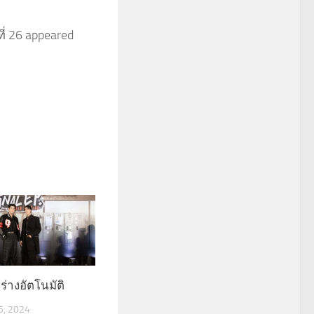
ี่ 26 appeared
ร่างอัตโนมัติ
, 2024