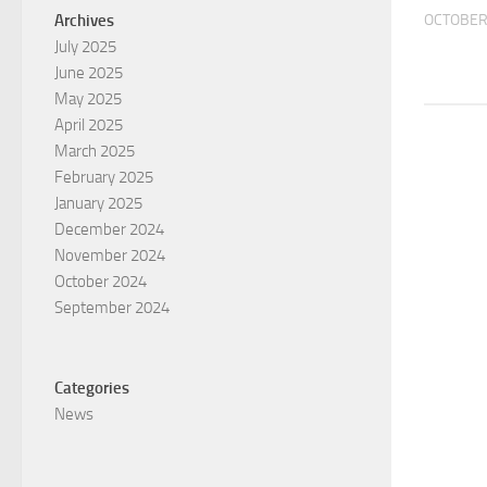
OCTOBER 
Archives
July 2025
June 2025
May 2025
April 2025
March 2025
February 2025
January 2025
December 2024
November 2024
October 2024
September 2024
Categories
News